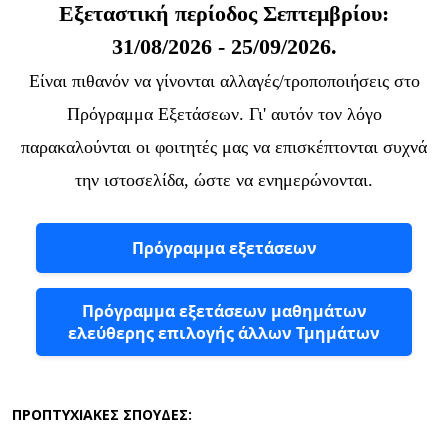
Εξεταστική περίοδος Σεπτεμβρίου:
31/08/2026 - 25/09/2026.
Είναι πιθανόν να γίνονται αλλαγές/τροποποιήσεις στο
Πρόγραμμα Εξετάσεων. Γι' αυτόν τον λόγο
παρακαλούνται οι φοιτητές μας να επισκέπτονται συχνά
την ιστοσελίδα, ώστε να ενημερώνονται.
Πρόγραμμα εξετάσεων
Πρόγραμμα εξετάσεων μαθημάτων
ελεύθερης επιλογής άλλων Τμημάτων
ΠΡΟΠΤΥΧΙΑΚΕΣ ΣΠΟΥΔΕΣ: