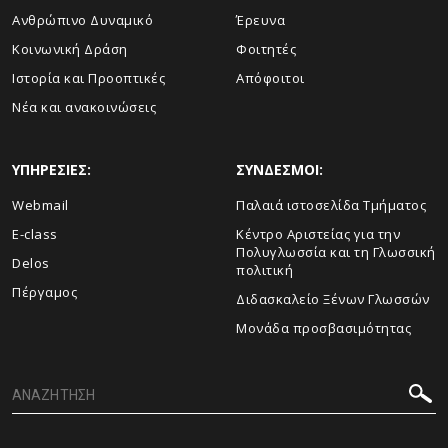
Ανθρώπινο Δυναμικό
Έρευνα
Κοινωνική Δράση
Φοιτητές
Ιστορία και Προοπτικές
Απόφοιτοι
Νέα και ανακοινώσεις
ΥΠΗΡΕΣΙΕΣ:
ΣΥΝΔΕΣΜΟΙ:
Webmail
Παλαιά ιστοσελίδα Τμήματος
E-class
Κέντρο Αριστείας για την
Πολυγλωσσία και τη Γλωσσική
Delos
πολιτική
Πέργαμος
Διδασκαλείο Ξένων Γλωσσών
Μονάδα προσβασιμότητας