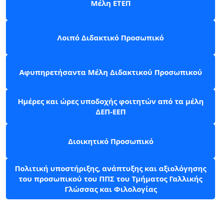
Μέλη ΕΤΕΠ
Λοιπό Διδακτικό Προσωπικό
Αφυπηρετήσαντα Μέλη Διδακτικού Προσωπικού
Ημέρες και ώρες υποδοχής φοιτητών από τα μέλη
ΔΕΠ-ΕΕΠ
Διοικητικό Προσωπικό
Πολιτική υποστήριξης, ανάπτυξης και αξιολόγησης
του προσωπικού του ΠΠΣ του Τμήματος Γαλλικής
Γλώσσας και Φιλολογίας