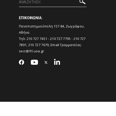
ΕΠΙΚΟΙΝΩΝΙΑ:
Πανεπιστημιούπολη 157 84, Ζωγράφου,
Αθήνα
Τηλ: 210 727 7451 - 210 727 7793 - 210 727
7891, 210 727 7679, Email Γραμματείας:
secr@frl.uoa.gr