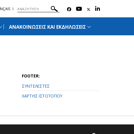
NÇAIS
ΑΝΑΚΟΙΝΩΣΕΙΣ ΚΑΙ ΕΚΔΗΛΩΣΕΙΣ
FOOTER:
ΣΥΝΤΕΛΕΣΤΕΣ
ΧΑΡΤΗΣ ΙΣΤΟΤΟΠΟΥ