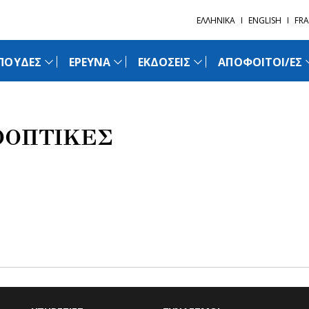
ΕΛΛΗΝΙΚΑ
ENGLISH
FRA
ΠΟΥΔΕΣ
ΕΡΕΥΝΑ
ΕΚΔΟΣΕΙΣ
ΑΠΟΦΟΙΤΟΙ/ΕΣ
ΟΟΠΤΙΚΕΣ