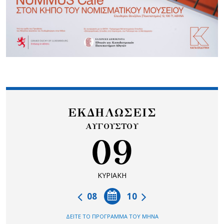
ΕΚΔΗΛΩΣΕΙΣ
ΑΥΓΟΥΣΤΟΥ
09
ΚΥΡΙΑΚΗ
08
10
ΔΕΙΤΕ ΤΟ ΠΡΟΓΡΑΜΜΑ ΤΟΥ ΜΗΝΑ