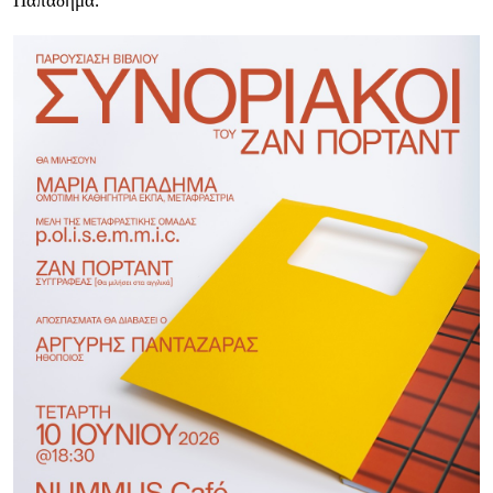
Παπαδήμα.