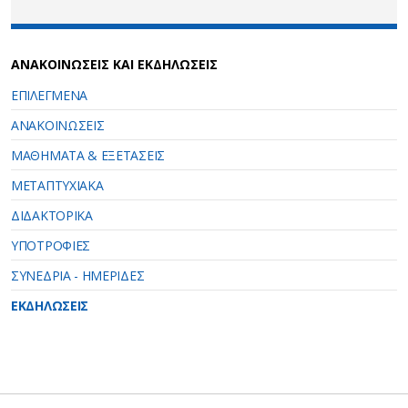
ΑΝΑΚΟΙΝΩΣΕΙΣ ΚΑΙ ΕΚΔΗΛΩΣΕΙΣ
ΕΠΙΛΕΓΜΕΝΑ
ΑΝΑΚΟΙΝΩΣΕΙΣ
ΜΑΘΗΜΑΤΑ & ΕΞΕΤΑΣΕΙΣ
ΜΕΤΑΠΤΥΧΙΑΚΑ
ΔΙΔΑΚΤΟΡΙΚΑ
ΥΠΟΤΡΟΦΙΕΣ
ΣΥΝΕΔΡΙΑ - ΗΜΕΡΙΔΕΣ
ΕΚΔΗΛΩΣΕΙΣ