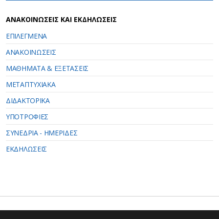
ΑΝΑΚΟΙΝΩΣΕΙΣ ΚΑΙ ΕΚΔΗΛΩΣΕΙΣ
ΕΠΙΛΕΓΜΕΝΑ
ΑΝΑΚΟΙΝΩΣΕΙΣ
ΜΑΘΗΜΑΤΑ & ΕΞΕΤΑΣΕΙΣ
ΜΕΤΑΠΤΥΧΙΑΚΑ
ΔΙΔΑΚΤΟΡΙΚΑ
ΥΠΟΤΡΟΦΙΕΣ
ΣΥΝΕΔΡΙΑ - ΗΜΕΡΙΔΕΣ
ΕΚΔΗΛΩΣΕΙΣ