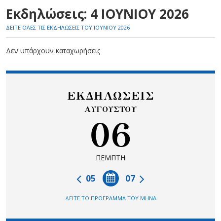
Εκδηλώσεις: 4 ΙΟΥΝΙΟΥ 2026
ΔΕΙΤΕ ΟΛΕΣ ΤΙΣ ΕΚΔΗΛΩΣΕΙΣ ΤΟΥ ΙΟΥΝΙΟΥ 2026
Δεν υπάρχουν καταχωρήσεις
ΕΚΔΗΛΩΣΕΙΣ
ΑΥΓΟΥΣΤΟΥ
06
ΠΕΜΠΤΗ
05
07
ΔΕΙΤΕ ΤΟ ΠΡΟΓΡΑΜΜΑ ΤΟΥ ΜΗΝΑ