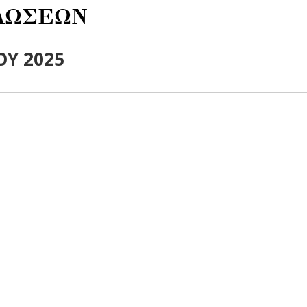
ΛΩΣΕΩΝ
ΟΥ 2025