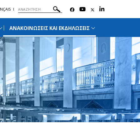
NÇAIS
ΑΝΑΚΟΙΝΩΣΕΙΣ ΚΑΙ ΕΚΔΗΛΩΣΕΙΣ