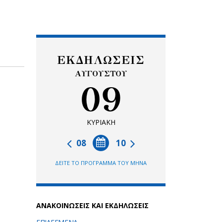
ΕΚΔΗΛΩΣΕΙΣ
ΑΥΓΟΥΣΤΟΥ
09
ΚΥΡΙΑΚΗ
08
10
ΔΕΙΤΕ ΤΟ ΠΡΟΓΡΑΜΜΑ ΤΟΥ ΜΗΝΑ
ΑΝΑΚΟΙΝΩΣΕΙΣ ΚΑΙ ΕΚΔΗΛΩΣΕΙΣ