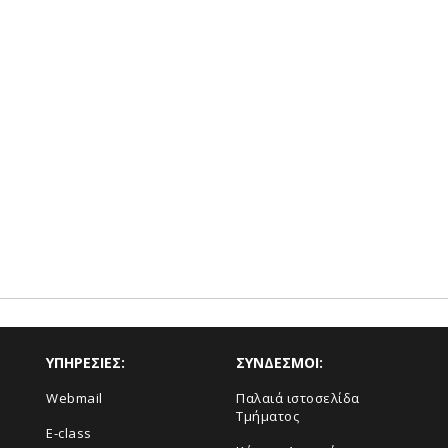
ΥΠΗΡΕΣΙΕΣ:
ΣΥΝΔΕΣΜΟΙ:
Webmail
Παλαιά ιστοσελίδα
Τμήματος
E-class