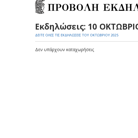
ΠΡΟΒΟΛΗ ΕΚΔΗ
Εκδηλώσεις: 10 ΟΚΤΩΒΡΙ
ΔΕΙΤΕ ΟΛΕΣ ΤΙΣ ΕΚΔΗΛΩΣΕΙΣ ΤΟΥ ΟΚΤΩΒΡΙΟΥ 2025
Δεν υπάρχουν καταχωρήσεις