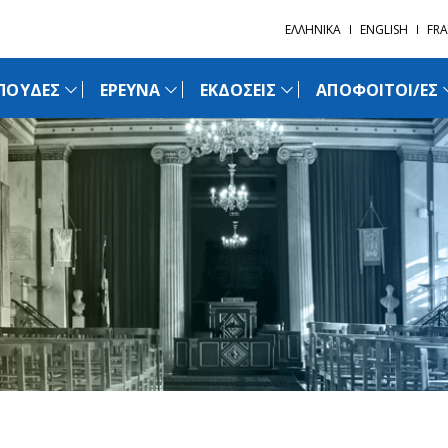
ΕΛΛΗΝΙΚΑ
ENGLISH
FRA
ΠΟΥΔΕΣ
ΕΡΕΥΝΑ
ΕΚΔΟΣΕΙΣ
ΑΠΟΦΟΙΤΟΙ/ΕΣ