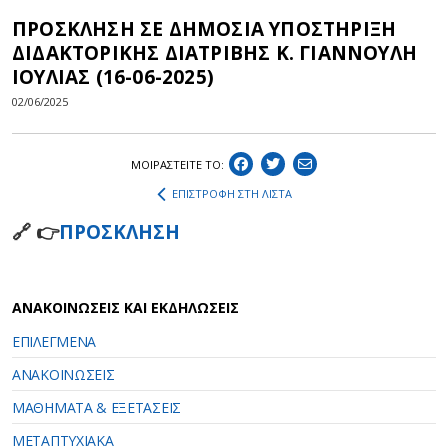
ΠΡΟΣΚΛΗΣΗ ΣΕ ΔΗΜΟΣΙΑ ΥΠΟΣΤΗΡΙΞΗ
ΔΙΔΑΚΤΟΡΙΚΗΣ ΔΙΑΤΡΙΒΗΣ Κ. ΓΙΑΝΝΟΥΛΗ
ΙΟΥΛΙΑΣ (16-06-2025)
02/06/2025
ΜΟΙΡΑΣΤEIΤΕ ΤΟ:
ΕΠΙΣΤΡΟΦΗ ΣΤΗ ΛΙΣΤΑ
🔗 👉
ΠΡΟΣΚΛΗΣΗ
ΑΝΑΚΟΙΝΩΣΕΙΣ ΚΑΙ ΕΚΔΗΛΩΣΕΙΣ
ΕΠΙΛΕΓΜΕΝΑ
ΑΝΑΚΟΙΝΩΣΕΙΣ
ΜΑΘΗΜΑΤΑ & ΕΞΕΤΑΣΕΙΣ
ΜΕΤΑΠΤΥΧΙΑΚΑ