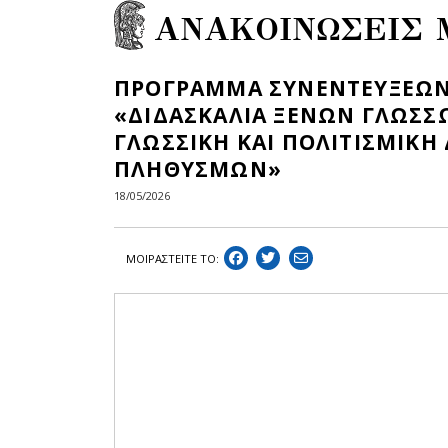
ΑΝΑΚΟΙΝΩΣΕΙΣ
ΠΡΟΓΡΑΜΜΑ ΣΥΝΕΝΤΕΥΞΕΩΝ
«ΔΙΔΑΣΚΑΛΙΑ ΞΕΝΩΝ ΓΛΩΣΣ
ΓΛΩΣΣΙΚΗ ΚΑΙ ΠΟΛΙΤΙΣΜΙΚΗ
ΠΛΗΘΥΣΜΩΝ»
18/05/2026
ΜΟΙΡΑΣΤEIΤΕ ΤΟ: