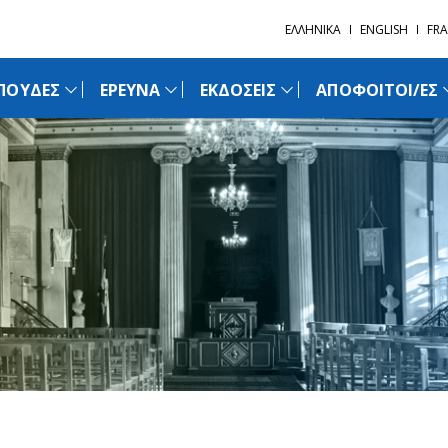
ΕΛΛΗΝΙΚΑ
ENGLISH
FRA
ΠΟΥΔΕΣ
ΕΡΕΥΝΑ
ΕΚΔΟΣΕΙΣ
ΑΠΟΦΟΙΤΟΙ/ΕΣ