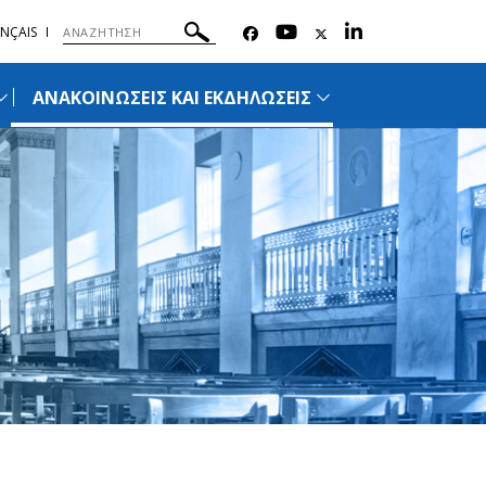
NÇAIS
ΑΝΑΚΟΙΝΩΣΕΙΣ ΚΑΙ ΕΚΔΗΛΩΣΕΙΣ