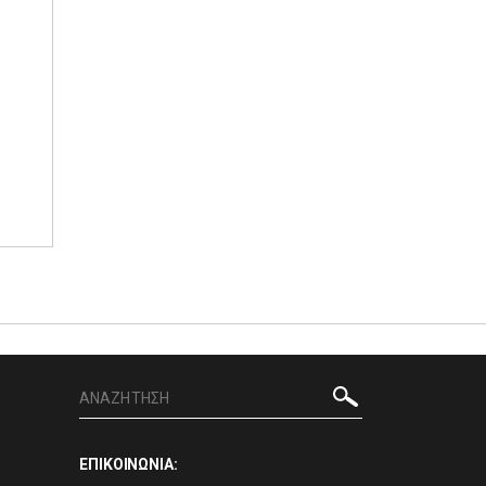
ΕΠΙΚΟΙΝΩΝΙΑ: