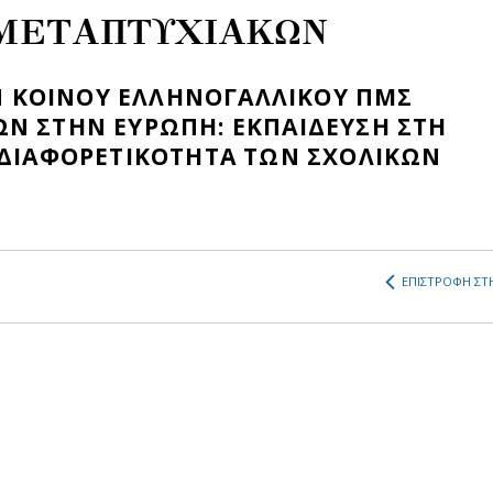
 ΜΕΤΑΠΤΥΧΙΑΚΩΝ
 ΚΟΙΝΟΥ ΕΛΛΗΝΟΓΑΛΛΙΚΟΥ ΠΜΣ
ΩΝ ΣΤΗΝ ΕΥΡΩΠΗ: ΕΚΠΑΙΔΕΥΣΗ ΣΤΗ
 ΔΙΑΦΟΡΕΤΙΚΟΤΗΤΑ ΤΩΝ ΣΧΟΛΙΚΩΝ
ΕΠΙΣΤΡΟΦΗ ΣΤΗ