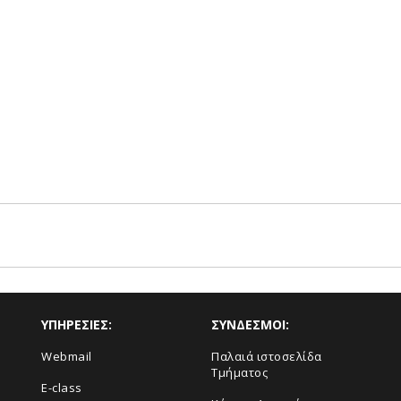
ΥΠΗΡΕΣΙΕΣ:
ΣΥΝΔΕΣΜΟΙ:
Webmail
Παλαιά ιστοσελίδα
Τμήματος
E-class