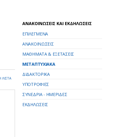
ΑΝΑΚΟΙΝΩΣΕΙΣ ΚΑΙ ΕΚΔΗΛΩΣΕΙΣ
ΕΠΙΛΕΓΜΕΝΑ
ΑΝΑΚΟΙΝΩΣΕΙΣ
ΜΑΘΗΜΑΤΑ & ΕΞΕΤΑΣΕΙΣ
ΜΕΤΑΠΤΥΧΙΑΚΑ
ΔΙΔΑΚΤΟΡΙΚΑ
 ΛΙΣΤΑ
ΥΠΟΤΡΟΦΙΕΣ
ΣΥΝΕΔΡΙΑ - ΗΜΕΡΙΔΕΣ
ΕΚΔΗΛΩΣΕΙΣ