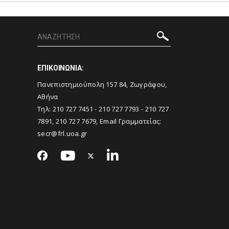
ΕΠΙΚΟΙΝΩΝΙΑ:
Πανεπιστημιούπολη 157 84, Ζωγράφου,
Αθήνα
Τηλ: 210 727 7451 - 210 727 7793 - 210 727
7891, 210 727 7679, Email Γραμματείας:
secr@frl.uoa.gr