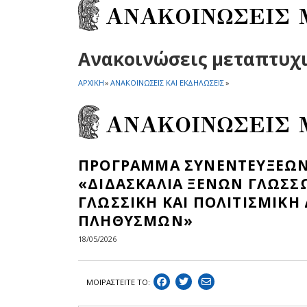
ΑΝΑΚΟΙΝΩΣΕΙΣ
Ανακοινώσεις μεταπτυχ
ΑΡΧΙΚΗ
»
ΑΝΑΚΟΙΝΩΣΕΙΣ ΚΑΙ ΕΚΔΗΛΩΣΕΙΣ
»
ΑΝΑΚΟΙΝΩΣΕΙΣ
ΠΡΟΓΡΑΜΜΑ ΣΥΝΕΝΤΕΥΞΕΩΝ
«ΔΙΔΑΣΚΑΛΙΑ ΞΕΝΩΝ ΓΛΩΣΣ
ΓΛΩΣΣΙΚΗ ΚΑΙ ΠΟΛΙΤΙΣΜΙΚΗ
ΠΛΗΘΥΣΜΩΝ»
18/05/2026
ΜΟΙΡΑΣΤEIΤΕ ΤΟ: