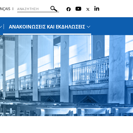
NÇAIS
ΑΝΑΚΟΙΝΩΣΕΙΣ ΚΑΙ ΕΚΔΗΛΩΣΕΙΣ