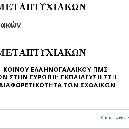
 ΜΕΤΑΠΤΥΧΙΑΚΩΝ
ιακών
 ΜΕΤΑΠΤΥΧΙΑΚΩΝ
 ΚΟΙΝΟΥ ΕΛΛΗΝΟΓΑΛΛΙΚΟΥ ΠΜΣ
ΩΝ ΣΤΗΝ ΕΥΡΩΠΗ: ΕΚΠΑΙΔΕΥΣΗ ΣΤΗ
 ΔΙΑΦΟΡΕΤΙΚΟΤΗΤΑ ΤΩΝ ΣΧΟΛΙΚΩΝ
ΕΠΙΣΤΡΟΦΗ ΣΤΗ