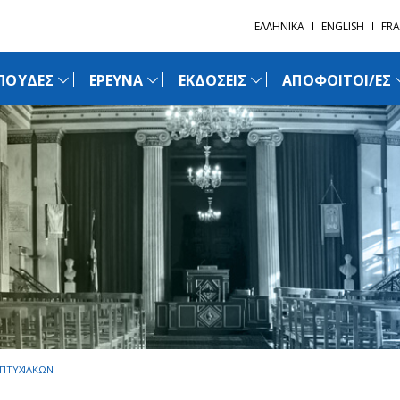
ΕΛΛΗΝΙΚΑ
ENGLISH
FRA
ΠΟΥΔΕΣ
ΕΡΕΥΝΑ
ΕΚΔΟΣΕΙΣ
ΑΠΟΦΟΙΤΟΙ/ΕΣ
ΑΠΤΥΧΙΑΚΩΝ