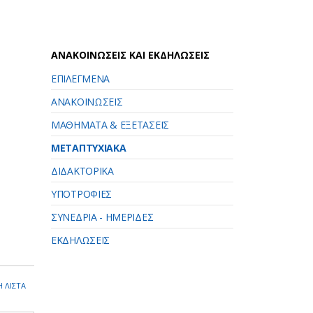
ΑΝΑΚΟΙΝΩΣΕΙΣ ΚΑΙ ΕΚΔΗΛΩΣΕΙΣ
ΕΠΙΛΕΓΜΕΝΑ
ΑΝΑΚΟΙΝΩΣΕΙΣ
ΜΑΘΗΜΑΤΑ & ΕΞΕΤΑΣΕΙΣ
ΜΕΤΑΠΤΥΧΙΑΚΑ
ΔΙΔΑΚΤΟΡΙΚΑ
ΥΠΟΤΡΟΦΙΕΣ
ΣΥΝΕΔΡΙΑ - ΗΜΕΡΙΔΕΣ
ΕΚΔΗΛΩΣΕΙΣ
 ΛΙΣΤΑ